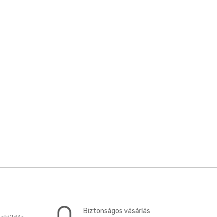
Biztonságos vásárlás