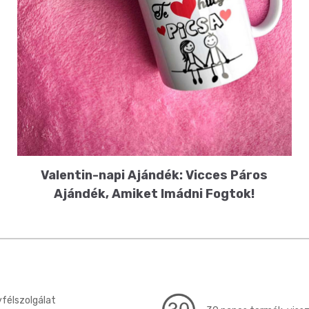
Valentin-napi Ajándék: Vicces Páros
Ajándék, Amiket Imádni Fogtok!
félszolgálat