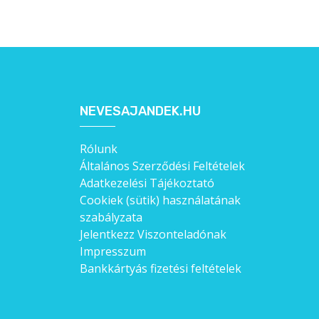
NEVESAJANDEK.HU
Rólunk
Általános Szerződési Feltételek
Adatkezelési Tájékoztató
Cookiek (sütik) használatának
szabályzata
Jelentkezz Viszonteladónak
Impresszum
Bankkártyás fizetési feltételek