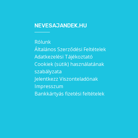
NEVESAJANDEK.HU
Rólunk
Általános Szerződési Feltételek
Adatkezelési Tájékoztató
Cookiek (sütik) használatának
szabályzata
Jelentkezz Viszonteladónak
Impresszum
Bankkártyás fizetési feltételek