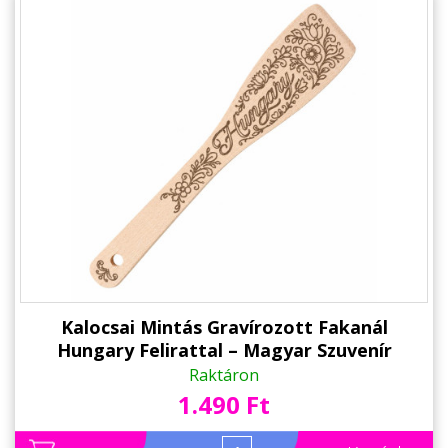
Kalocsai Mintás Gravírozott Fakanál
Hungary Felirattal – Magyar Szuvenír
Raktáron
1.490 Ft