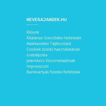
NEVESAJANDEK.HU
Rólunk
Általános Szerződési Feltételek
Adatkezelési Tájékoztató
Cookiek (sütik) használatának
szabályzata
Jelentkezz Viszonteladónak
Impresszum
Bankkártyás fizetési feltételek