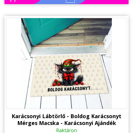
Karácsonyi Lábtörlő - Boldog Karácsonyt
Mérges Macska - Karácsonyi Ajándék
Raktáron