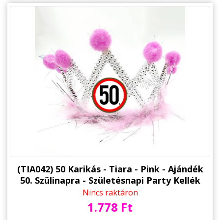
(TIA042) 50 Karikás - Tiara - Pink - Ajándék
50. Szülinapra - Születésnapi Party Kellék
Nincs raktáron
1.778 Ft