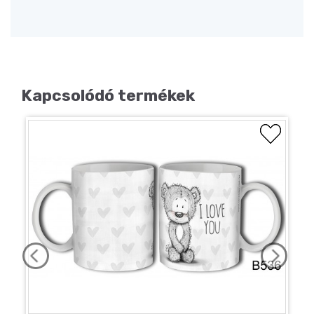
Kapcsolódó termékek