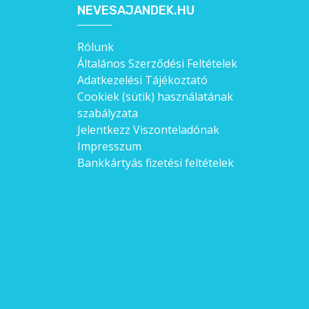
NEVESAJANDEK.HU
Rólunk
Általános Szerződési Feltételek
Adatkezelési Tájékoztató
Cookiek (sütik) használatának
szabályzata
Jelentkezz Viszonteladónak
Impresszum
Bankkártyás fizetési feltételek