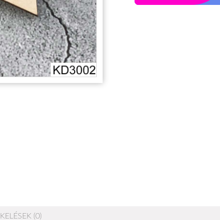
KELÉSEK (0)