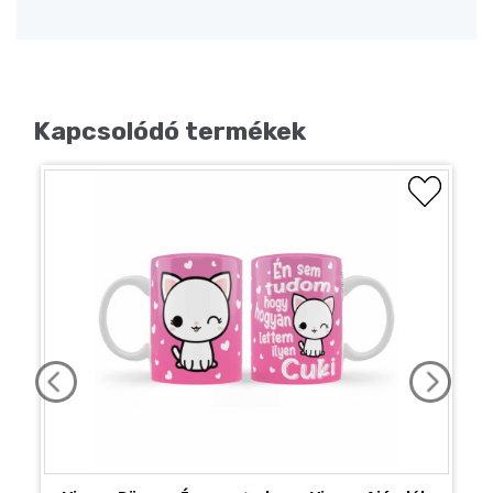
Kapcsolódó termékek