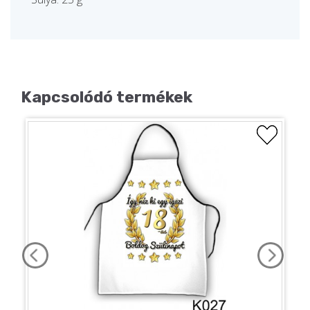
Kapcsolódó termékek