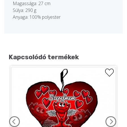
Magassága: 27 cm
Súlya: 290 g
Anyaga: 100% polyester
Kapcsolódó termékek