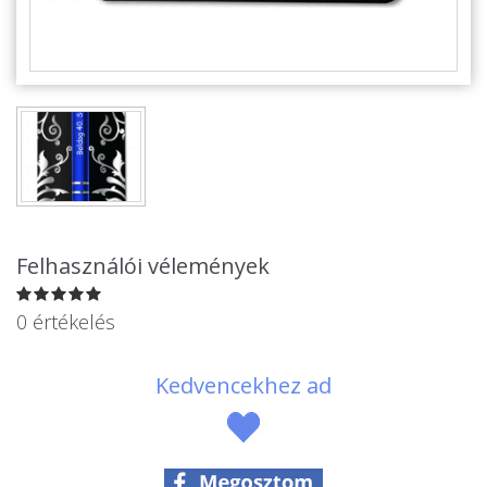
Felhasználói vélemények
0 értékelés
Kedvencekhez ad