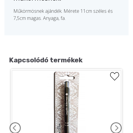
Műkörmösnek ajándék. Mérete 11cm széles és
7,5cm magas. Anyaga, fa.
Kapcsolódó termékek