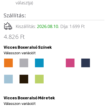
választja)
Szállítás:
Kiszállítás:
2026.08.10.
Díja: 1.699 Ft
4.826 Ft
Vicces Boxeralsó Színek
Válasszon variációt
Vicces Boxeralsó Méretek
Válasszon variációt