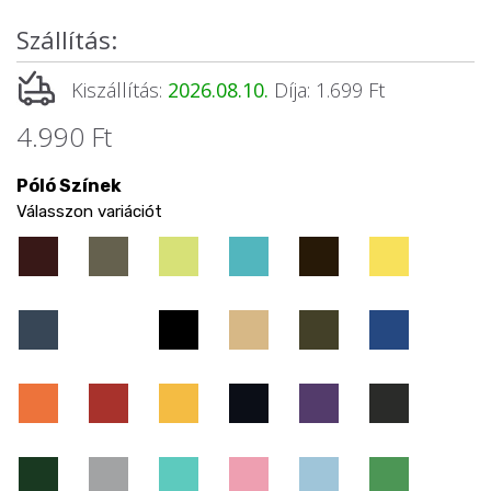
Szállítás:
Kiszállítás:
2026.08.10.
Díja: 1.699 Ft
4.990 Ft
Póló Színek
Válasszon variációt