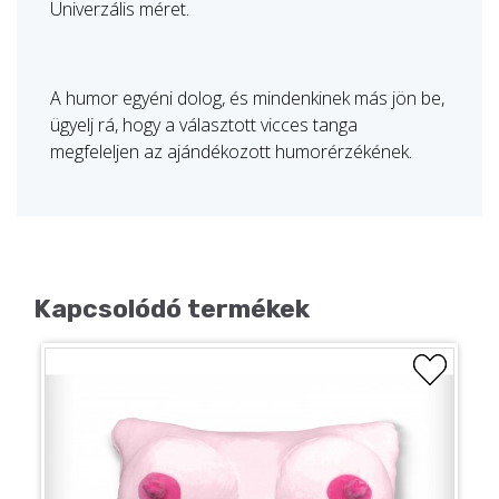
Univerzális méret.
A humor egyéni dolog, és mindenkinek más jön be,
ügyelj rá, hogy a választott vicces tanga
megfeleljen az ajándékozott humorérzékének.
Kapcsolódó termékek