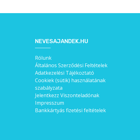
NEVESAJANDEK.HU
Rólunk
Általános Szerződési Feltételek
Adatkezelési Tájékoztató
Cookiek (sütik) használatának
szabályzata
Jelentkezz Viszonteladónak
Impresszum
Bankkártyás fizetési feltételek