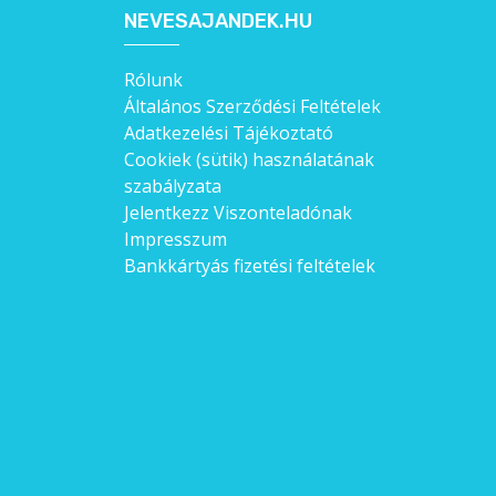
NEVESAJANDEK.HU
Rólunk
Általános Szerződési Feltételek
Adatkezelési Tájékoztató
Cookiek (sütik) használatának
szabályzata
Jelentkezz Viszonteladónak
Impresszum
Bankkártyás fizetési feltételek