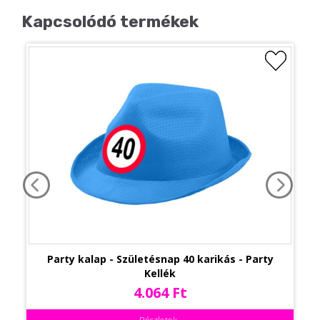
Kapcsolódó termékek
Party kalap - Születésnap 40 karikás - Party
Kellék
4.064 Ft