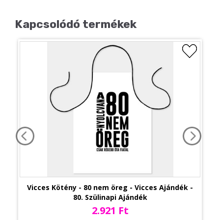
Kapcsolódó termékek
Vicces Kötény - 80 nem öreg - Vicces Ajándék -
80. Szülinapi Ajándék
2.921 Ft