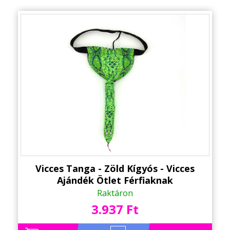
Vicces Tanga - Zöld Kígyós - Vicces
Ajándék Ötlet Férfiaknak
Raktáron
3.937 Ft